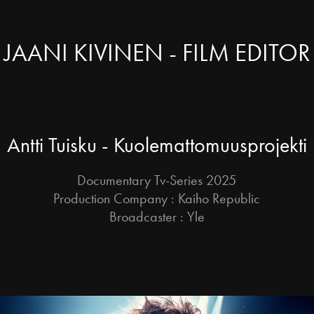
JAANI KIVINEN - FILM EDITOR
Antti Tuisku - Kuolemattomuusprojekti
Documentary Tv-Series 2025
Production Company : Kaiho Republic
Broadcaster : Yle