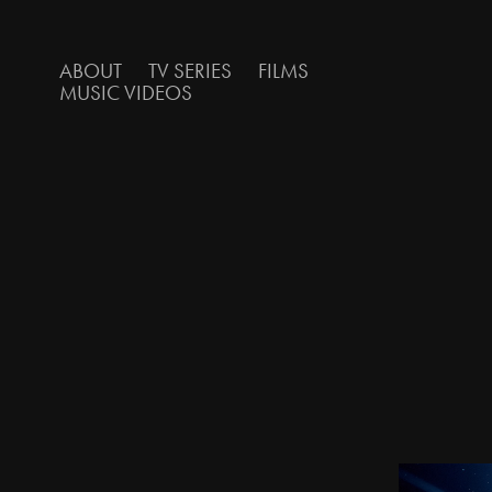
ABOUT
TV SERIES
FILMS
MUSIC VIDEOS