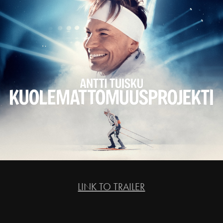
LINK TO TRAILER