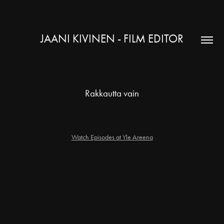
JAANI KIVINEN - FILM EDITOR
Rakkautta vain
Watch Episodes at Yle Areena